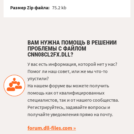
Размер Zip файла:
75.2 kb
ВАМ НУЖНА ПОМОЩЬ В РЕШЕНИИ
ПРОБЛЕМЫ С ФАЙЛОМ
CNN08CL2FX.DLL?
У вас есть информация, которой нет у нас?
Помог ли наш совет, или же мы что-то
упустили?
На нашем форуме вы можете получить
помощь как от квалифицированных
специалистов, так и от нашего сообщества.
Регистрируйтесь, задавайте вопросы и
получайте уведомления прямо на почту.
forum.dll-files.com