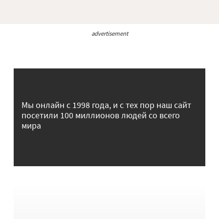
advertisement
Мы онлайн с 1998 года, и с тех пор наш сайт
посетили 100 миллионов людей со всего
мира