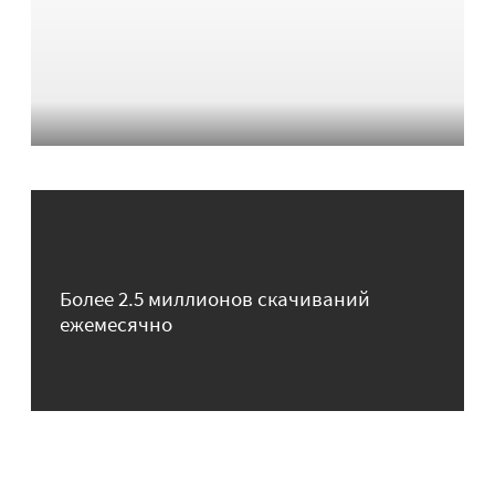
Более 2.5 миллионов скачиваний
ежемесячно