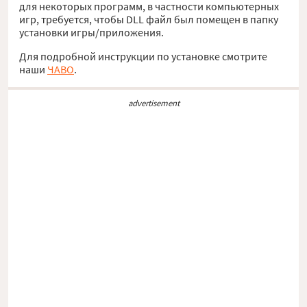
для некоторых программ, в частности компьютерных
игр, требуется, чтобы DLL файл был помещен в папку
установки игры/приложения.
Для подробной инструкции по установке смотрите
наши
ЧАВО
.
advertisement