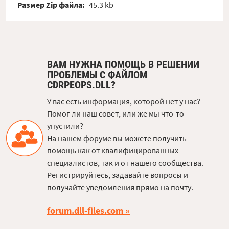
Размер Zip файла:
45.3 kb
ВАМ НУЖНА ПОМОЩЬ В РЕШЕНИИ
ПРОБЛЕМЫ С ФАЙЛОМ
CDRPEOPS.DLL?
У вас есть информация, которой нет у нас?
Помог ли наш совет, или же мы что-то
упустили?
На нашем форуме вы можете получить
помощь как от квалифицированных
специалистов, так и от нашего сообщества.
Регистрируйтесь, задавайте вопросы и
получайте уведомления прямо на почту.
forum.dll-files.com