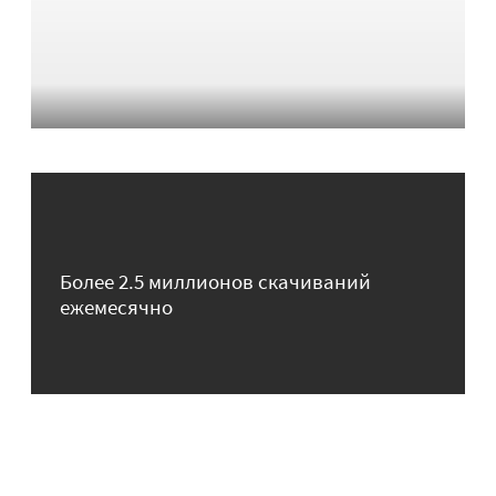
Более 2.5 миллионов скачиваний
ежемесячно