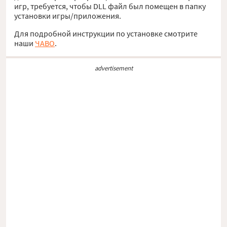
игр, требуется, чтобы DLL файл был помещен в папку
установки игры/приложения.
Для подробной инструкции по установке смотрите
наши
ЧАВО
.
advertisement