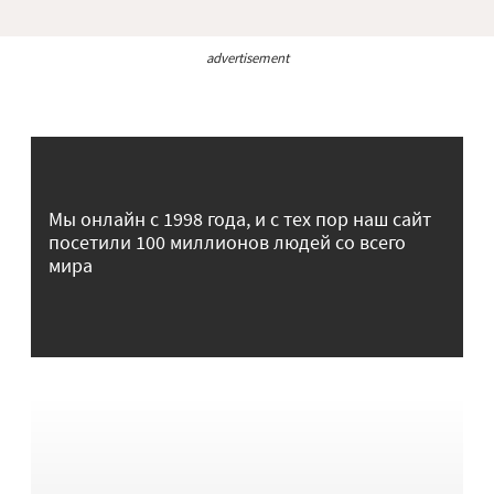
advertisement
Мы онлайн с 1998 года, и с тех пор наш сайт
посетили 100 миллионов людей со всего
мира